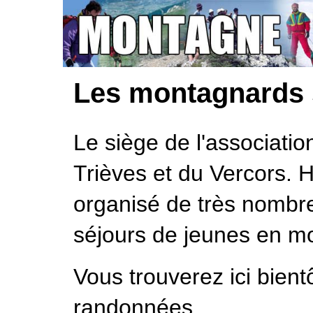
Les montagnards 
Le siège de l'associatio
Trièves et du Vercors. H
organisé de très nombr
séjours de jeunes en mo
Vous trouverez ici bien
randonnées.