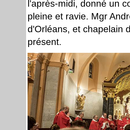
l'après-midi, donné un c
pleine et ravie. Mgr And
d'Orléans, et chapelain 
présent.