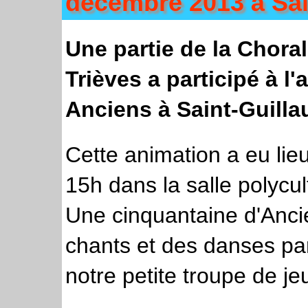
décembre 2013 à Sai
Une partie de la Choral
Trièves a participé à l
Anciens à Saint-Guilla
Cette animation a eu li
15h dans la salle polycul
Une cinquantaine d'Anci
chants et des danses pa
notre petite troupe de je