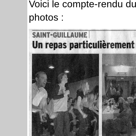
Voici le compte-rendu d
photos :