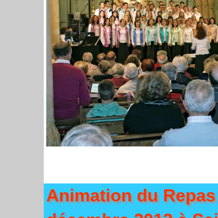
Animation du Repas 