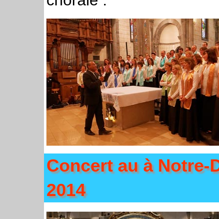
Concert au à Notre-
2014