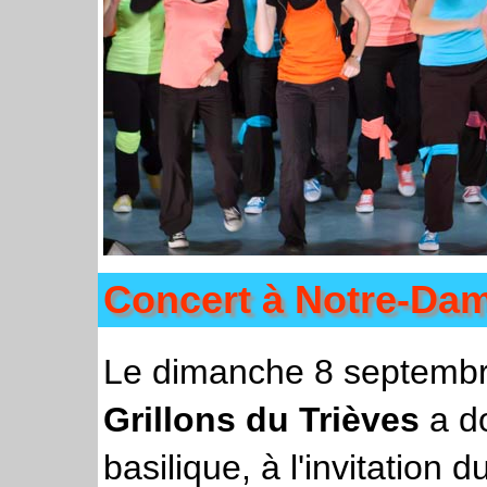
Concert à Notre-Dame
Le dimanche 8 septembr
Grillons du Trièves
a do
basilique, à l'invitation