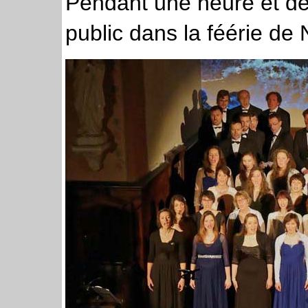
Pendant une heure et de
public dans la féérie de 