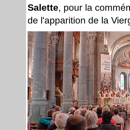
Salette
, pour la commém
de l'apparition de la Vier