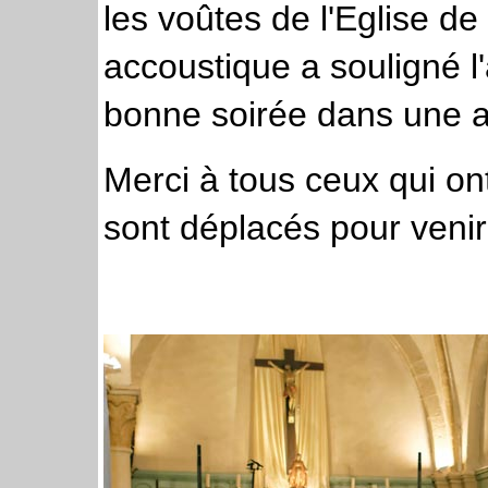
les voûtes de l'Eglise de
accoustique a souligné l
bonne soirée dans une a
Merci à tous ceux qui on
sont déplacés pour venir