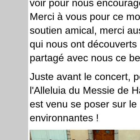
voir pour nous encourag
Merci à vous pour ce mo
soutien amical, merci a
qui nous ont découverts 
partagé avec nous ce b
Juste avant le concert, 
l'Alleluia du Messie de 
est venu se poser sur le
environnantes !