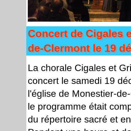
Concert de Cigales e
de-Clermont le 19 d
La chorale Cigales et Gr
concert le samedi 19 d
l'église de Monestier-d
le programme était compo
du répertoire sacré et en