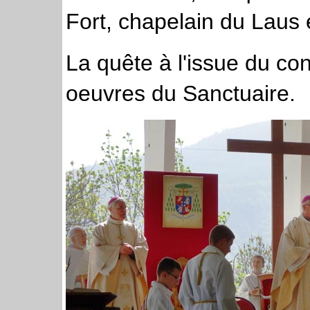
Fort, chapelain du Laus 
La quête à l'issue du con
oeuvres du Sanctuaire.