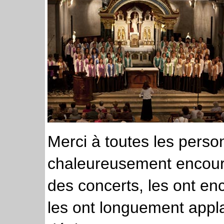
Merci à toutes les pers
chaleureusement encoura
des concerts, les ont e
les ont longuement appla