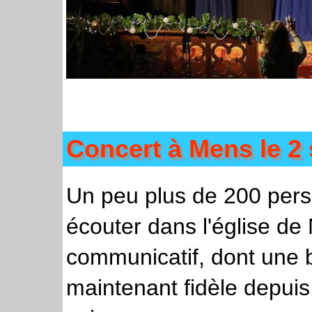
Concert à Mens le 2
Un peu plus de 200 per
écouter dans l'église de
communicatif, dont une 
maintenant fidèle depuis