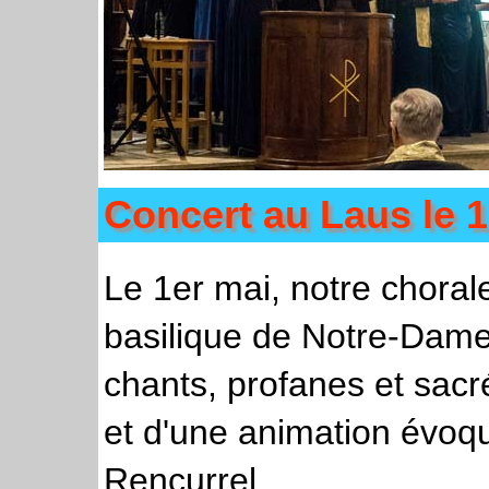
Concert au Laus le 
Le 1er mai, notre choral
basilique de Notre-Dame
chants, profanes et sacré
et d'une animation évoqu
Rencurrel.